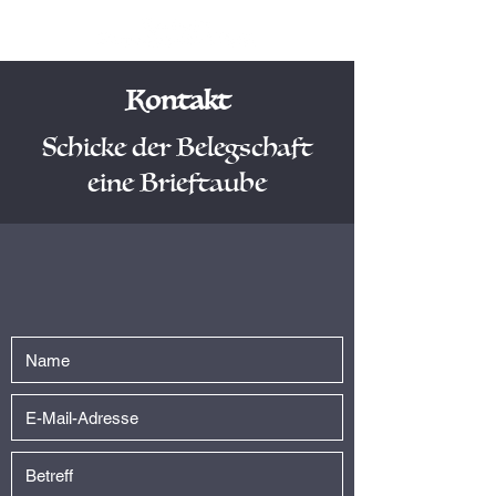
Kontakt
Schicke der Belegschaft
eine Brieftaube