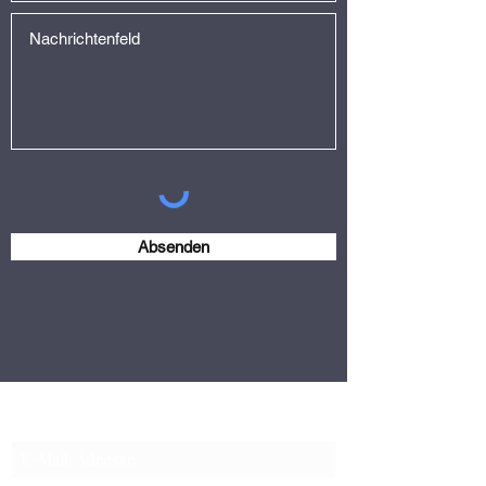
Absenden
Newsletter abonnieren