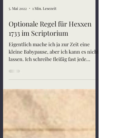
5. Mai 2022
1 Min. Lesezeit
Optionale Regel für Hexxen
1733 im Scriptorium
Eigentlich mache ich ja zur Zeit eine
kleine Babypause, aber ich kann es nicht
lassen. Ich schreibe fleißig fast jede
Nacht. Aktuell...