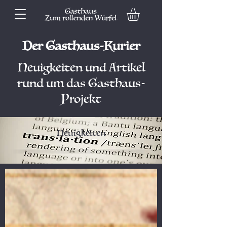
Der Gasthaus-Kurier
Neuigkeiten und Artikel
rund um das Gasthaus-
Projekt
Neuigkeiten