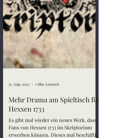
12. Aug. 2022
1 Min. Lesezeit
Mehr Drama am Spieltisch für
Hexxen 1733
Es gibt mal wieder ein neues Werk, dass