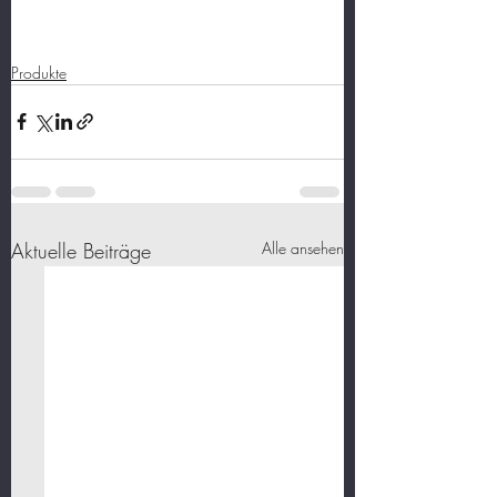
Produkte
Aktuelle Beiträge
Alle ansehen